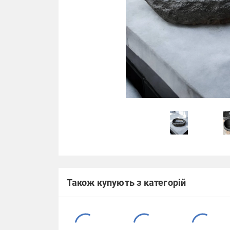
Також купують з категорій