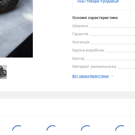
Інші товари продавця
Основні характеристики
Ширина:
Гарантія:
Колекція:
Країна-виробник:
Бренд:
Матеріал умивальника:
Всі характеристики