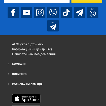
bot
bot
АІ Служба підтримки
Інформаційний центр, FAQ
Написати нам повідомлення
КОМПАНІЯ
ПОКУПЦЕВІ
КОРИСНА ІНФОРМАЦІЯ