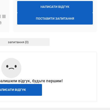
НАПИСАТИ ВІДГУК
ПОСТАВИТИ ЗАПИТАННЯ
0
)
запитання
залишили відгук, будьте першим!
АПИСАТИ ВІДГУК