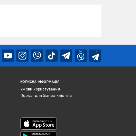
bot
bot
КОРИСНА ІНФОРМАЦІЯ
Умови користування
Портал для бізнес-клієнтів