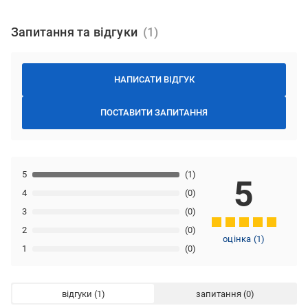
Запитання та відгуки
НАПИСАТИ ВІДГУК
ПОСТАВИТИ ЗАПИТАННЯ
5
(1)
5
4
(0)
3
(0)
2
(0)
оцінка
(
1
)
1
(0)
відгуки
запитання