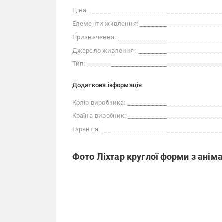
Ціна:
Елементи живлення:
Призначення:
Джерело живлення:
Тип:
Додаткова інформація
Колір виробника:
Країна-виробник:
Гарантія:
Фото Ліхтар круглої форми з анім