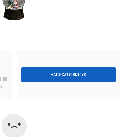
НАПИСАТИ ВІДГУК
0
)