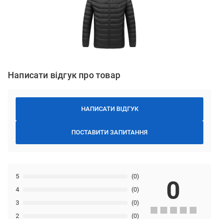
Написати відгук про товар
НАПИСАТИ ВІДГУК
ПОСТАВИТИ ЗАПИТАННЯ
5
(0)
0
4
(0)
3
(0)
2
(0)