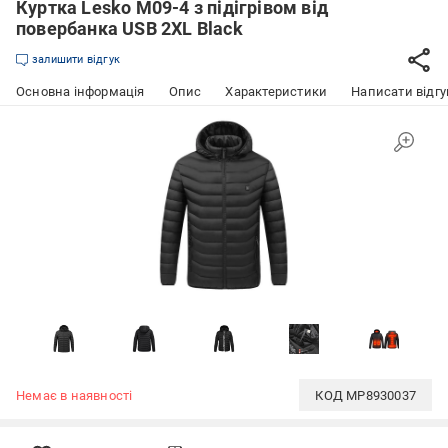
Куртка Lesko M09-4 з підігрівом від
повербанка USB 2XL Black
залишити відгук
Основна інформація
Опис
Характеристики
Написати відгу
Немає в наявності
КОД
MP8930037