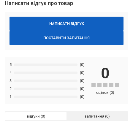
Написати відгук про товар
НАПИСАТИ ВІДГУК
ПОСТАВИТИ ЗАПИТАННЯ
5
(0)
0
4
(0)
3
(0)
2
(0)
оцінок
(
0
)
1
(0)
відгуки
запитання