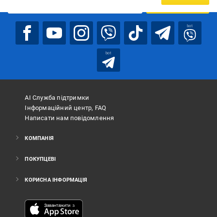
ПІДПИСАТИСЯ
bot
bot
АІ Служба підтримки
Інформаційний центр, FAQ
Написати нам повідомлення
КОМПАНІЯ
ПОКУПЦЕВІ
КОРИСНА ІНФОРМАЦІЯ