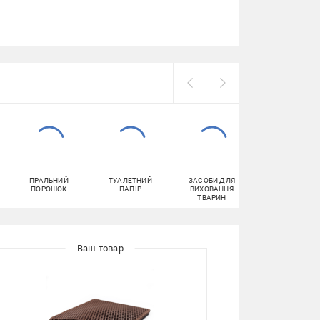
ПРАЛЬНИЙ
ТУАЛЕТНИЙ
ЗАСОБИ ДЛЯ
ЗАСОБИ ДЛЯ
ПОРОШОК
ПАПІР
ВИХОВАННЯ
МИТТЯ ПОСУД
ТВАРИН