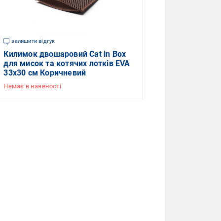
залишити відгук
Килимок двошаровий Cat in Box
для мисок та котячих лотків EVA
33x30 см Коричневий
Немає в наявності