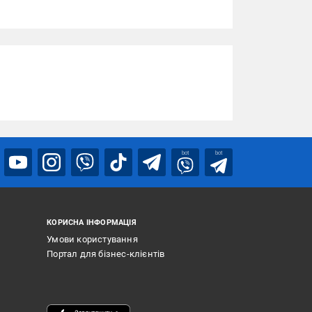
bot
bot
КОРИСНА ІНФОРМАЦІЯ
Умови користування
Портал для бізнес-клієнтів