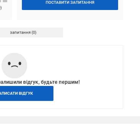
ПОСТАВИТИ ЗАПИТАННЯ
0
)
запитання
залишили відгук, будьте першим!
АПИСАТИ ВІДГУК