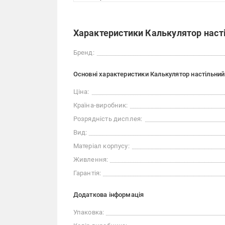
Характеристики Калькулятор насті
Бренд:
Основні характеристики Калькулятор настільний
Ціна:
Країна-виробник:
Розрядність дисплея:
Вид:
Матеріал корпусу:
Живлення:
Гарантія:
Додаткова інформація
Упаковка: