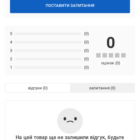
ПОСТАВИТИ ЗАПИТАННЯ
5
(0)
0
4
(0)
3
(0)
2
(0)
оцінок
(
0
)
1
(0)
відгуки
запитання
На цей товар ще не залишили відгук, будьте