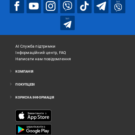
bot
bot
АІ Служба підтримки
Інформаційний центр, FAQ
Написати нам повідомлення
КОМПАНІЯ
ПОКУПЦЕВІ
КОРИСНА ІНФОРМАЦІЯ