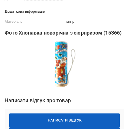
Додаткова інформація
Матеріал:
папір
Фото Хлопавка новорічна з сюрпризом (15366)
Написати відгук про товар
НАПИСАТИ ВІДГУК