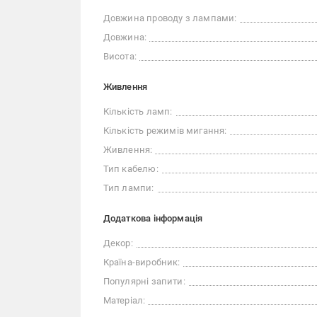
Довжина проводу з лампами:
Довжина:
Висота:
Живлення
Кількість ламп:
Кількість режимів мигання:
Живлення:
Тип кабелю:
Тип лампи:
Додаткова інформація
Декор:
Країна-виробник:
Популярні запити:
Матеріал: