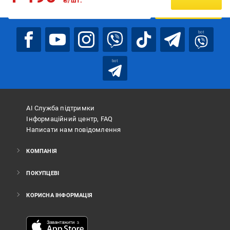
₴/шт.
ПІДПИСАТИСЯ
bot
bot
АІ Служба підтримки
Інформаційний центр, FAQ
Написати нам повідомлення
КОМПАНІЯ
ПОКУПЦЕВІ
КОРИСНА ІНФОРМАЦІЯ