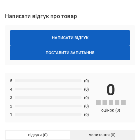
Написати відгук про товар
НАПИСАТИ ВІДГУК
ПОСТАВИТИ ЗАПИТАННЯ
5
(0)
0
4
(0)
3
(0)
2
(0)
оцінок
(
0
)
1
(0)
відгуки
запитання