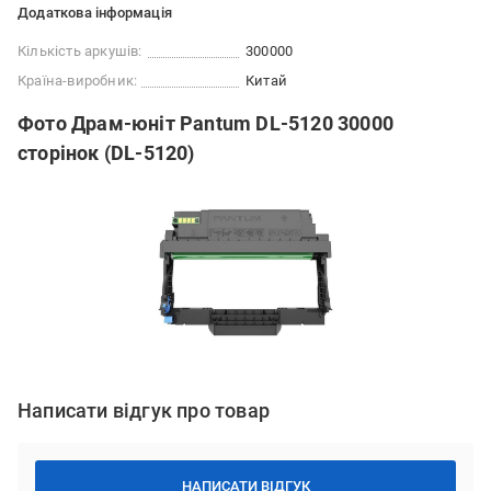
Додаткова інформація
Кількість аркушів:
300000
Країна-виробник:
Китай
Фото Драм-юніт Pantum DL-5120 30000
сторінок (DL-5120)
Написати відгук про товар
НАПИСАТИ ВІДГУК