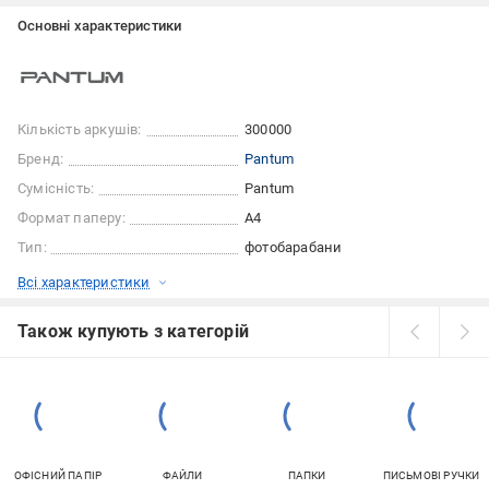
Основні характеристики
Кількість аркушів:
300000
Бренд:
Pantum
Сумісність:
Pantum
Формат паперу:
A4
Тип:
фотобарабани
Всі характеристики
Також купують з категорій
ОФІСНИЙ ПАПІР
ФАЙЛИ
ПАПКИ
ПИСЬМОВІ РУЧКИ