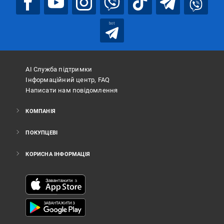
bot
АІ Служба підтримки
Інформаційний центр, FAQ
Написати нам повідомлення
КОМПАНІЯ
ПОКУПЦЕВІ
КОРИСНА ІНФОРМАЦІЯ