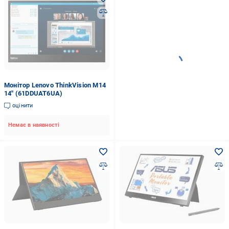
Монітор Lenovo ThinkVision M14
14" (61DDUAT6UA)
оцінити
Немає в наявності