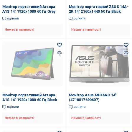
Монітор портативний Arzopa
Монітор портативний ZSUS 14A-
A1S 14" 1920x1080 60 Гц Grey
2K 14" 2160x1440 60 Гц Black
оцінити
оцінити
Немає в наявності
Немає в наявності
Монітор портативний Arzopa
Монітор Asus MB14AC 14"
A1S 14" 1920x1080 60 Гц Black
(4718017690607)
оцінити
оцінити
Немає в наявності
Немає в наявності