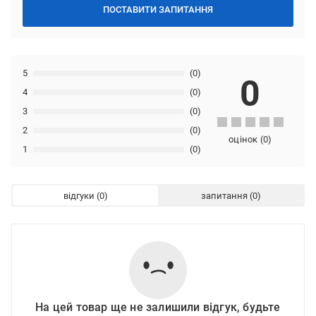
ПОСТАВИТИ ЗАПИТАННЯ
5
(0)
0
4
(0)
3
(0)
2
(0)
оцінок
(
0
)
1
(0)
відгуки
запитання
На цей товар ще не залишили відгук, будьте