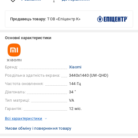
Продавець товару:
ТОВ «Епіцентр К»
Основні характеристики
Бренд:
Xiaomi
Роздільна здатність екрана:
3440x1440 (UW-QHD)
Частота оновлення:
144 Гц
Діагональ:
34 "
Тип матриці:
VA
Гарантія:
12 міс.
Всі характеристики
Умови обміну і повернення товару