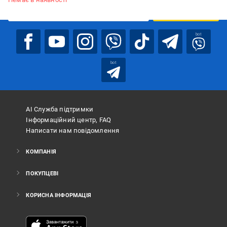
ПІДПИСАТИСЯ
bot
bot
АІ Служба підтримки
Інформаційний центр, FAQ
Написати нам повідомлення
КОМПАНІЯ
ПОКУПЦЕВІ
КОРИСНА ІНФОРМАЦІЯ