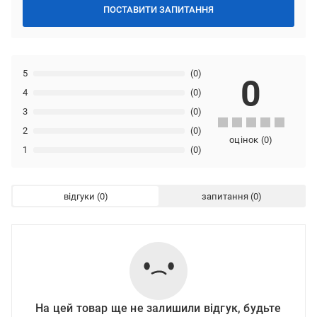
ПОСТАВИТИ ЗАПИТАННЯ
5
(0)
0
4
(0)
3
(0)
2
(0)
оцінок
(
0
)
1
(0)
відгуки
запитання
На цей товар ще не залишили відгук, будьте