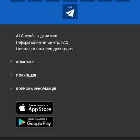
bot
АІ Служба підтримки
Інформаційний центр, FAQ
Написати нам повідомлення
КОМПАНІЯ
ПОКУПЦЕВІ
КОРИСНА ІНФОРМАЦІЯ