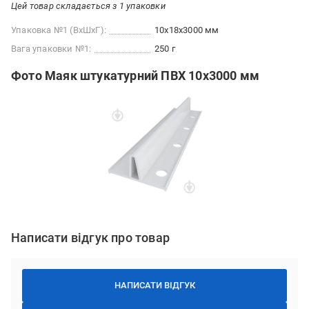
Цей товар складається з 1 упаковки
Упаковка №1 (ВхШхГ):
10x18x3000 мм
Вага упаковки №1:
250 г
Фото Маяк штукатурний ПВХ 10x3000 мм
Написати відгук про товар
НАПИСАТИ ВІДГУК