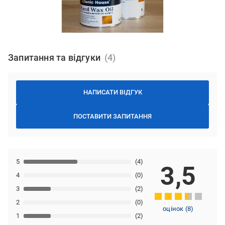
Запитання та відгуки
НАПИСАТИ ВІДГУК
ПОСТАВИТИ ЗАПИТАННЯ
5
(4)
3,5
4
(0)
3
(2)
2
(0)
оцінок
(
8
)
1
(2)