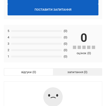
ПОСТАВИТИ ЗАПИТАННЯ
5
(0)
0
4
(0)
3
(0)
2
(0)
оцінок
(
0
)
1
(0)
відгуки
запитання