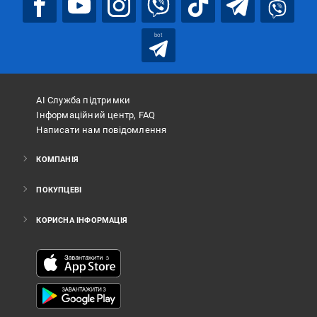
bot
АІ Служба підтримки
Інформаційний центр, FAQ
Написати нам повідомлення
КОМПАНІЯ
ПОКУПЦЕВІ
КОРИСНА ІНФОРМАЦІЯ