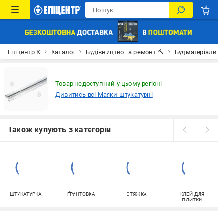
Епіцентр К
Каталог
Будівництво та ремонт 🔨
Будматеріали
Товар недоступний у цьому регіоні
Дивитись всі Маяки штукатурні
Також купують з категорій
ШТУКАТУРКА
ҐРУНТОВКА
СТЯЖКА
КЛЕЙ ДЛЯ
ПЛИТКИ