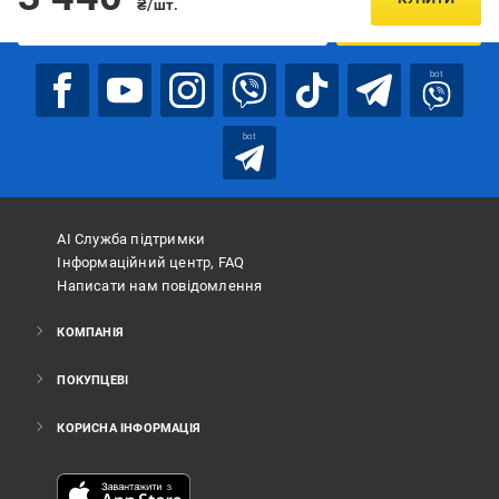
₴/шт.
ПІДПИСАТИСЯ
bot
bot
АІ Служба підтримки
Інформаційний центр, FAQ
Написати нам повідомлення
КОМПАНІЯ
ПОКУПЦЕВІ
КОРИСНА ІНФОРМАЦІЯ