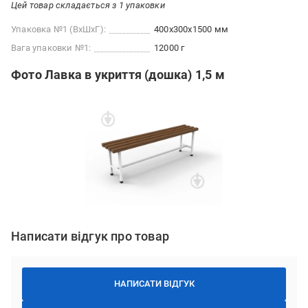
Цей товар складається з 1 упаковки
Упаковка №1 (ВхШхГ):
400x300x1500 мм
Вага упаковки №1:
12000 г
Фото Лавка в укриття (дошка) 1,5 м
Написати відгук про товар
НАПИСАТИ ВІДГУК