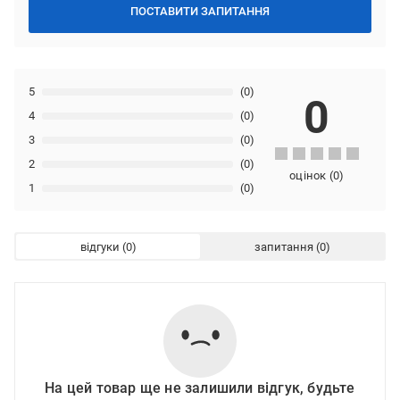
ПОСТАВИТИ ЗАПИТАННЯ
5
(0)
0
4
(0)
3
(0)
2
(0)
оцінок
(
0
)
1
(0)
відгуки
запитання
На цей товар ще не залишили відгук, будьте