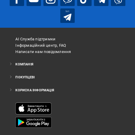
bot
АІ Служба підтримки
Інформаційний центр, FAQ
Написати нам повідомлення
КОМПАНІЯ
ПОКУПЦЕВІ
КОРИСНА ІНФОРМАЦІЯ