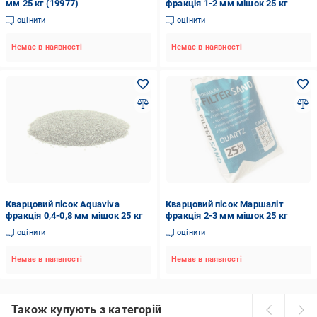
мм 25 кг (19977)
фракція 1-2 мм мішок 25 кг
оцінити
оцінити
Немає в наявності
Немає в наявності
Кварцовий пісок Aquaviva
Кварцовий пісок Маршаліт
фракція 0,4-0,8 мм мішок 25 кг
фракція 2-3 мм мішок 25 кг
оцінити
оцінити
Немає в наявності
Немає в наявності
Також купують з категорій