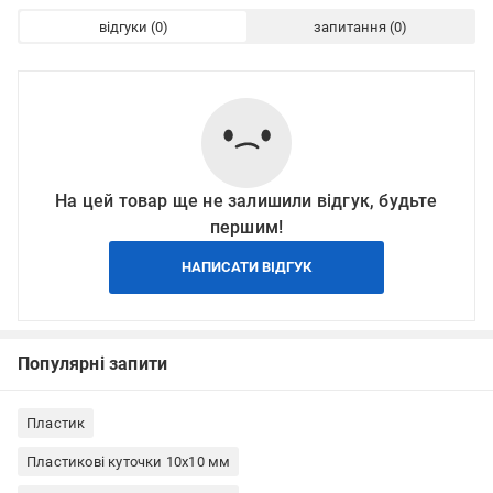
відгуки
запитання
На цей товар ще не залишили відгук, будьте
першим!
НАПИСАТИ ВІДГУК
Популярні запити
Пластик
Пластикові куточки 10x10 мм