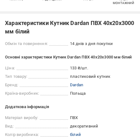
МОНТАЖНИЙ
Характеристики Кутник Dardan ПВХ 40х20х3000
мм білий
Обмін та повернення:
14 днів з дня покупки
Основні характеристики Кутник Dardan ПВХ 40х20х3000 мм білий
Ціна:
133 ₴/шт.
Тип товару:
пластиковий кутник
Бренд:
Dardan
Країна-виробник:
Польща
Додаткова інформація
Матеріал виробу:
ПВХ
Вид:
декоративний
Колір виробника:
білий