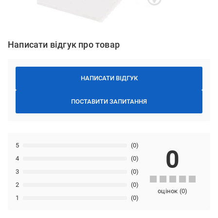
Написати відгук про товар
НАПИСАТИ ВІДГУК
ПОСТАВИТИ ЗАПИТАННЯ
5
(0)
0
4
(0)
3
(0)
2
(0)
оцінок
(
0
)
1
(0)