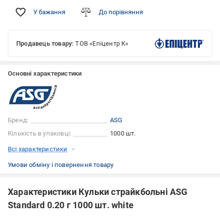
У бажання
До порівняння
Продавець товару:
ТОВ «Епіцентр К»
Основні характеристики
Бренд:
ASG
Кількість в упаковці:
1000 шт.
Всі характеристики
Умови обміну і повернення товару
Характеристики Кульки страйкбольні ASG
Standard 0.20 г 1000 шт. white