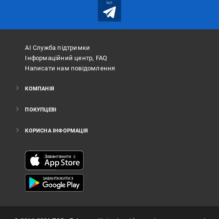
bot
АІ Служба підтримки
Інформаційний центр, FAQ
Написати нам повідомлення
КОМПАНІЯ
ПОКУПЦЕВІ
КОРИСНА ІНФОРМАЦІЯ