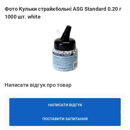
Фото Кульки страйкбольні ASG Standard 0.20 г
1000 шт. white
Написати відгук про товар
НАПИСАТИ ВІДГУК
ПОСТАВИТИ ЗАПИТАННЯ