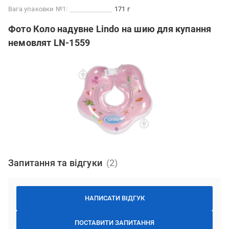
Вага упаковки №1:
171 г
Фото Коло надувне Lindo на шию для купання
немовлят LN-1559
Запитання та відгуки
НАПИСАТИ ВІДГУК
ПОСТАВИТИ ЗАПИТАННЯ