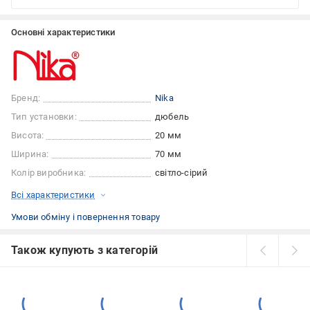
Основні характеристики
Бренд:
Nika
Тип установки:
дюбель
Висота:
20 мм
Ширина:
70 мм
Колір виробника:
світло-сірий
Всі характеристики
Умови обміну і повернення товару
Також купують з категорій