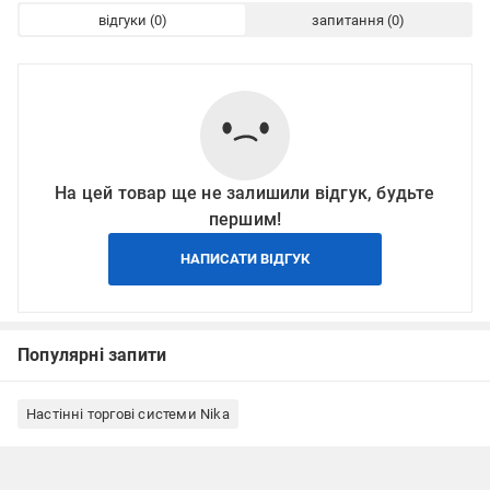
відгуки
запитання
На цей товар ще не залишили відгук, будьте
першим!
НАПИСАТИ ВІДГУК
Популярні запити
Настінні торгові системи Nika