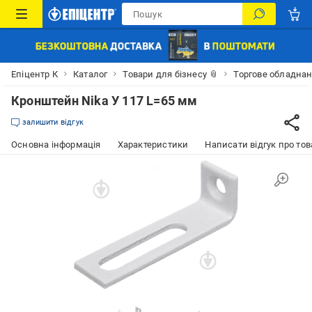
Епіцентр К
Каталог
Товари для бізнесу 📎
Торгове обладна
Кронштейн Nika У 117 L=65 мм
залишити відгук
Основна інформація
Характеристики
Написати відгук про тов