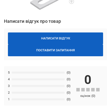
Написати відгук про товар
НАПИСАТИ ВІДГУК
ПОСТАВИТИ ЗАПИТАННЯ
5
(0)
0
4
(0)
3
(0)
2
(0)
оцінок
(
0
)
1
(0)