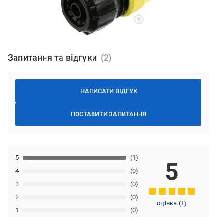
Запитання та відгуки
НАПИСАТИ ВІДГУК
ПОСТАВИТИ ЗАПИТАННЯ
5
(1)
5
4
(0)
3
(0)
2
(0)
оцінка
(
1
)
1
(0)