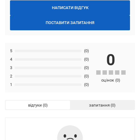
НАПИСАТИ ВІДГУК
ПОСТАВИТИ ЗАПИТАННЯ
5
(0)
0
4
(0)
3
(0)
2
(0)
оцінок
(
0
)
1
(0)
відгуки
запитання