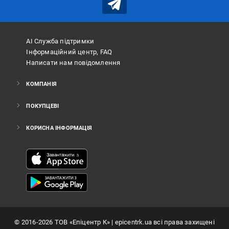
АІ Служба підтримки
Інформаційний центр, FAQ
Написати нам повідомлення
КОМПАНІЯ
ПОКУПЦЕВІ
КОРИСНА ІНФОРМАЦІЯ
©
2016
-2026
ТОВ «Епіцентр К»
| epicentrk.ua всі права захищені