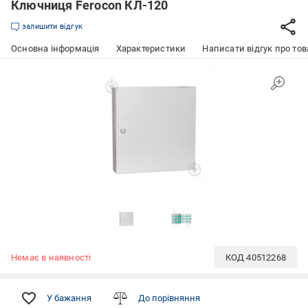
Ключниця Ferocon КЛ-120
залишити відгук
Основна інформація
Характеристики
Написати відгук про тов
Немає в наявності
КОД
40512268
У бажання
До порівняння