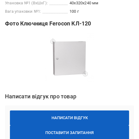
Упаковка №1 (ВхШхГ):
40x320x240 мм
Вага упаковки №1:
100 г
Фото Ключниця Ferocon КЛ-120
Написати відгук про товар
НАПИСАТИ ВІДГУК
ПОСТАВИТИ ЗАПИТАННЯ