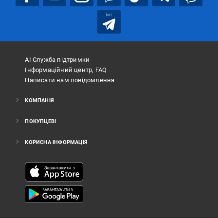
bot
АІ Служба підтримки
Інформаційний центр, FAQ
Написати нам повідомлення
КОМПАНІЯ
ПОКУПЦЕВІ
КОРИСНА ІНФОРМАЦІЯ