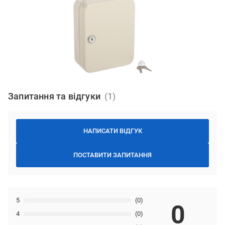
Запитання та відгуки
НАПИСАТИ ВІДГУК
ПОСТАВИТИ ЗАПИТАННЯ
5
(0)
0
4
(0)