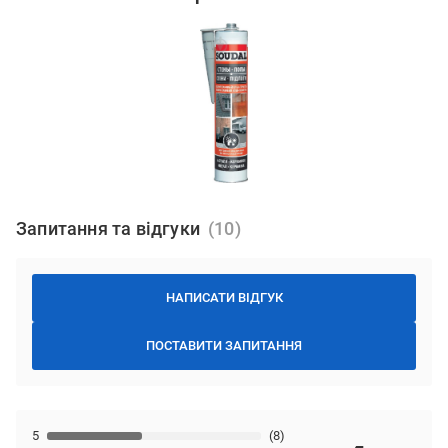
Запитання та відгуки
НАПИСАТИ ВІДГУК
ПОСТАВИТИ ЗАПИТАННЯ
5
(8)