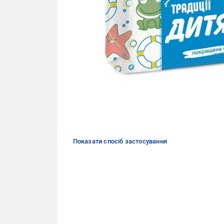
Показати спосіб застосування