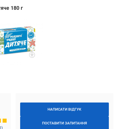
яче 180 г
НАПИСАТИ ВІДГУК
ПОСТАВИТИ ЗАПИТАННЯ
2
)