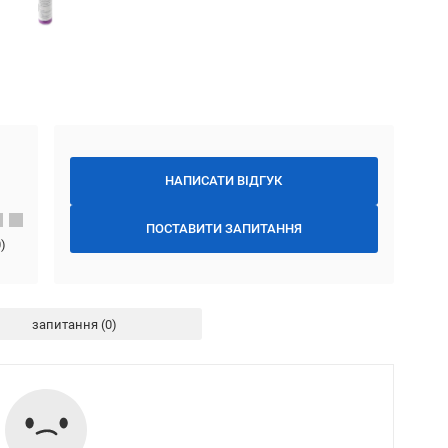
НАПИСАТИ ВІДГУК
ПОСТАВИТИ ЗАПИТАННЯ
0
)
запитання