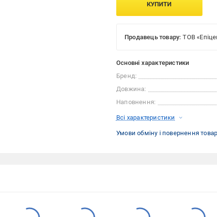
КУПИТИ
Продавець товару:
ТОВ «Епіце
Основні характеристики
Бренд:
Довжина:
Наповнення:
Всі характеристики
Умови обміну і повернення това