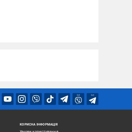
bot
bot
КОРИСНА ІНФОРМАЦІЯ
Умови користування