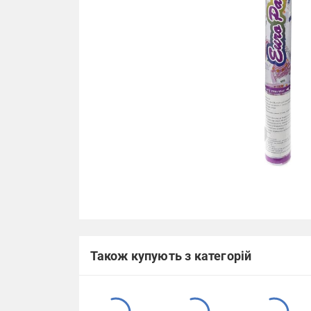
Також купують з категорій