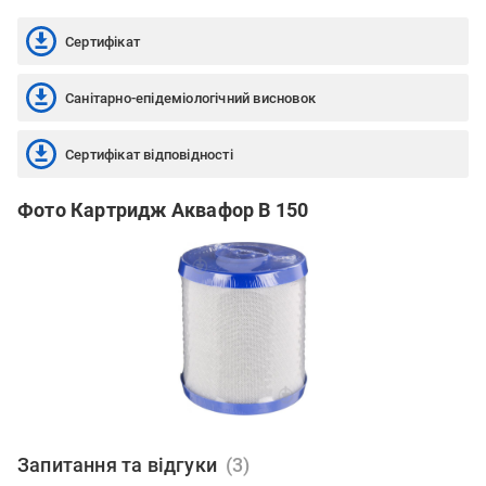
Сертифікат
Санітарно-епідеміологічний висновок
Сертифікат відповідності
Фото Картридж Аквафор В 150
Запитання та відгуки