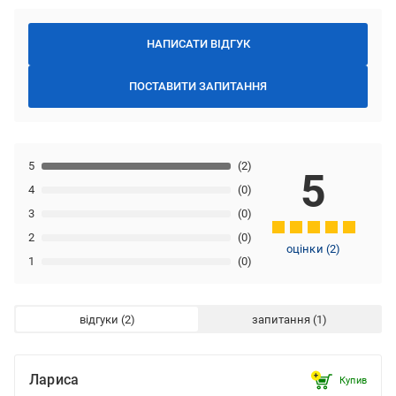
НАПИСАТИ ВІДГУК
ПОСТАВИТИ ЗАПИТАННЯ
5
(2)
5
4
(0)
3
(0)
2
(0)
оцінки
(
2
)
1
(0)
відгуки
запитання
Лариса
Купив