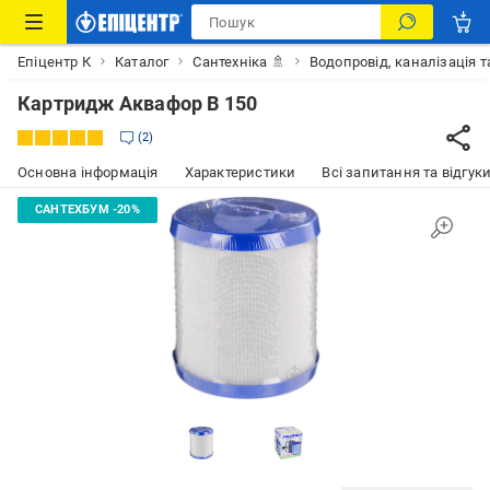
Епіцентр К
Каталог
Сантехніка 🚿
Водопровід, каналізація т
Картридж Аквафор В 150
2
Основна інформація
Характеристики
Всі запитання та відгуки