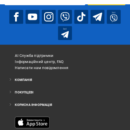
bot
bot
АІ Служба підтримки
Інформаційний центр, FAQ
Написати нам повідомлення
КОМПАНІЯ
ПОКУПЦЕВІ
КОРИСНА ІНФОРМАЦІЯ