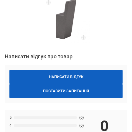
Написати відгук про товар
НАПИСАТИ ВІДГУК
ПОСТАВИТИ ЗАПИТАННЯ
5
(0)
0
4
(0)