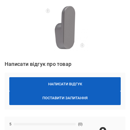
Написати відгук про товар
НАПИСАТИ ВІДГУК
ПОСТАВИТИ ЗАПИТАННЯ
5
(0)