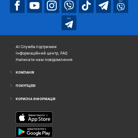
bot
bot
АІ Служба підтримки
Інформаційний центр, FAQ
Написати нам повідомлення
КОМПАНІЯ
ПОКУПЦЕВІ
КОРИСНА ІНФОРМАЦІЯ