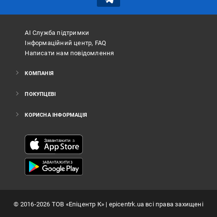
АІ Служба підтримки
Інформаційний центр, FAQ
Написати нам повідомлення
КОМПАНІЯ
ПОКУПЦЕВІ
КОРИСНА ІНФОРМАЦІЯ
©
2016
-2026
ТОВ «Епіцентр К»
| epicentrk.ua всі права захищені