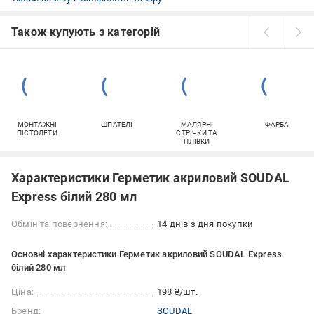
Також купують з категорій
МОНТАЖНІ
ШПАТЕЛІ
МАЛЯРНІ
ФАРБА
ПІСТОЛЕТИ
СТРІЧКИ ТА
ПЛІВКИ
Характеристики Герметик акриловий SOUDAL
Express білий 280 мл
Обмін та повернення:
14 днів з дня покупки
Основні характеристики Герметик акриловий SOUDAL Express
білий 280 мл
Ціна:
198 ₴/шт.
Бренд:
SOUDAL