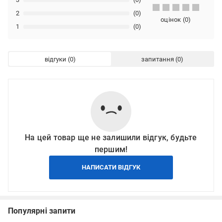
2
(0)
оцінок
(
0
)
1
(0)
відгуки
запитання
На цей товар ще не залишили відгук, будьте
першим!
НАПИСАТИ ВІДГУК
Популярні запити