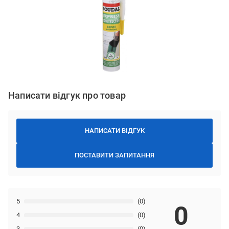
Написати відгук про товар
НАПИСАТИ ВІДГУК
ПОСТАВИТИ ЗАПИТАННЯ
5
(0)
0
4
(0)
3
(0)