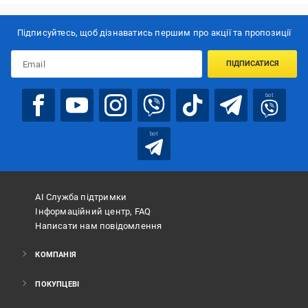
Підписуйтесь, щоб дізнаватись першим про акції та пропозиції
ПІДПИСАТИСЯ
bot
bot
АІ Служба підтримки
Інформаційний центр, FAQ
Написати нам повідомлення
КОМПАНІЯ
ПОКУПЦЕВІ