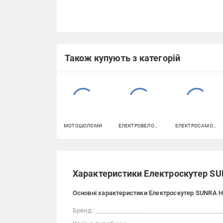
Також купують з категорій
МОТОШОЛОМИ
ЕЛЕКТРОВЕЛОСИПЕДИ
ЕЛЕКТРОСАМОКАТИ
Характеристики Електроскутер SU
Основні характеристики Електроскутер SUNRA H2
Бренд: