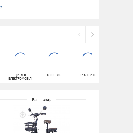
ру
ДИТЯЧІ
КРОСІВКИ
САМОКАТИ
СМАРТФОНИ
ЕЛЕКТРОМОБІЛІ