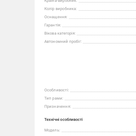
Країна-виробник:
Колір виробника:
Оснащення:
Гарантія:
Вікова категорія:
Автономний пробіг:
Особливості:
Тип рами:
Призначення:
Технічні особливості
Модель: