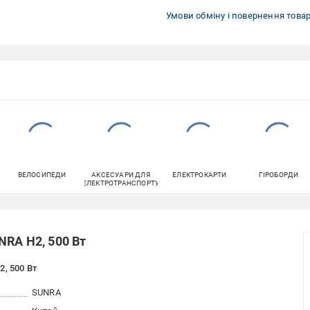
Умови обміну і повернення това
ВЕЛОСИПЕДИ
АКСЕСУАРИ ДЛЯ
ЕЛЕКТРОКАРТИ
ГІРОБОРДИ
ЕЛЕКТРОТРАНСПОРТУ
NRA H2, 500 Вт
, 500 Вт
SUNRA