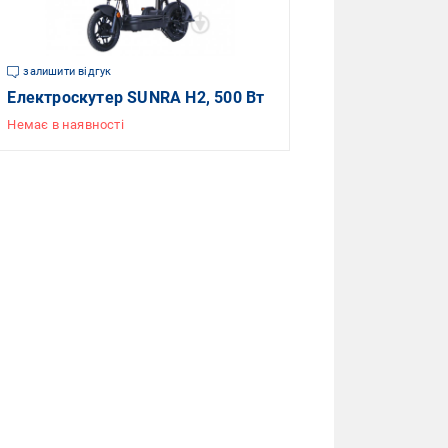
залишити відгук
Електроскутер SUNRA H2, 500 Вт
Немає в наявності