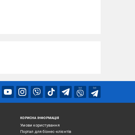
bot
bot
КОРИСНА ІНФОРМАЦІЯ
Умови користування
Портал для бізнес-клієнтів