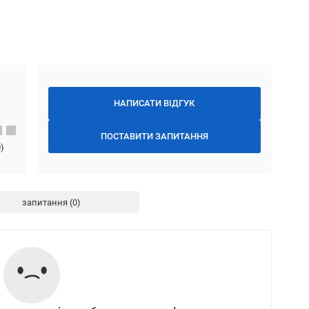
НАПИСАТИ ВІДГУК
ПОСТАВИТИ ЗАПИТАННЯ
0
)
запитання