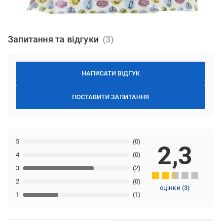
Запитання та відгуки
НАПИСАТИ ВІДГУК
ПОСТАВИТИ ЗАПИТАННЯ
5
(0)
2,3
4
(0)
3
(2)
2
(0)
оцінки
(
3
)
1
(1)