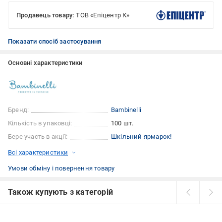
Продавець товару:
ТОВ «Епіцентр К»
Показати спосіб застосування
Основні характеристики
Бренд:
Bambinelli
Кількість в упаковці:
100 шт.
Бере участь в акції:
Шкільний ярмарок!
Всі характеристики
Умови обміну і повернення товару
Також купують з категорій