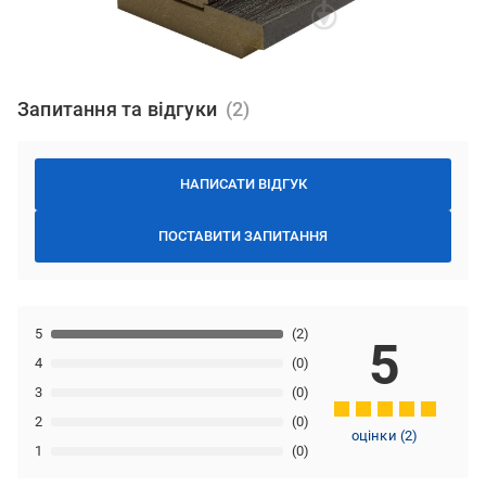
Запитання та відгуки
НАПИСАТИ ВІДГУК
ПОСТАВИТИ ЗАПИТАННЯ
5
(2)
5
4
(0)
3
(0)
2
(0)
оцінки
(
2
)
1
(0)