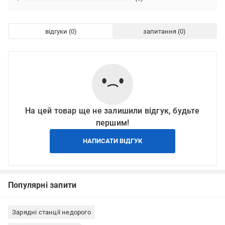
відгуки
запитання
На цей товар ще не залишили відгук, будьте
першим!
НАПИСАТИ ВІДГУК
Популярні запити
Зарядні станції недорого