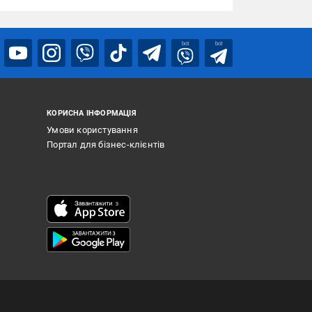
bot
bot
КОРИСНА ІНФОРМАЦІЯ
Умови користування
Портал для бізнес-клієнтів