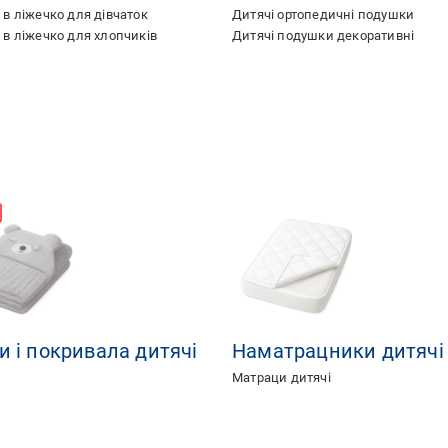
 в ліжечко для дівчаток
Дитячі ортопедичні подушки
 в ліжечко для хлопчиків
Дитячі подушки декоративні
и і покривала дитячі
Наматрацники дитячі
Матраци дитячі