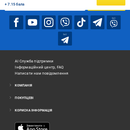
+ 7.15 бала
ПІДПИСАТИСЯ
bot
bot
АІ Служба підтримки
Інформаційний центр, FAQ
Написати нам повідомлення
КОМПАНІЯ
ПОКУПЦЕВІ
КОРИСНА ІНФОРМАЦІЯ