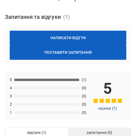
Запитання та відгуки
НАПИСАТИ ВІДГУК
ПОСТАВИТИ ЗАПИТАННЯ
5
(1)
5
4
(0)
3
(0)
2
(0)
оцінка
(
1
)
1
(0)
відгуки
запитання