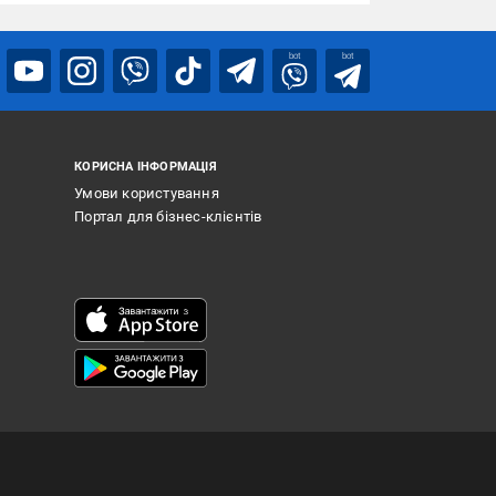
bot
bot
КОРИСНА ІНФОРМАЦІЯ
Умови користування
Портал для бізнес-клієнтів