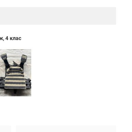
, 4 клас