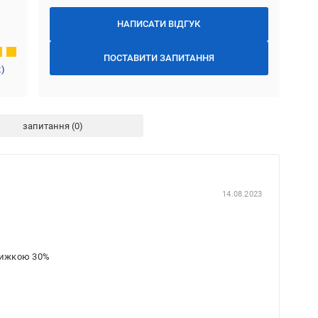
НАПИСАТИ ВІДГУК
ПОСТАВИТИ ЗАПИТАННЯ
2
)
запитання
14.08.2023
знижкою 30%