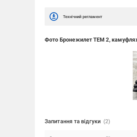
Технічний регламент
Фото Бронежилет ТЕМ 2, камуфляж
Запитання та відгуки