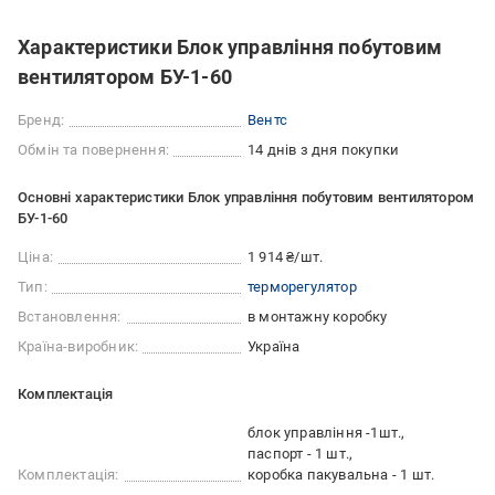
Характеристики Блок управління побутовим
вентилятором БУ-1-60
Бренд:
Вентс
Обмін та повернення:
14 днів з дня покупки
Основні характеристики Блок управління побутовим вентилятором
БУ-1-60
Ціна:
1 914 ₴/шт.
Тип:
терморегулятор
Встановлення:
в монтажну коробку
Країна-виробник:
Україна
Комплектація
блок управління -1шт.
паспорт - 1 шт.
Комплектація:
коробка пакувальна - 1 шт.