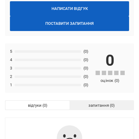
НАПИСАТИ ВІДГУК
ПОСТАВИТИ ЗАПИТАННЯ
5
(0)
0
4
(0)
3
(0)
2
(0)
оцінок
(
0
)
1
(0)
відгуки
запитання