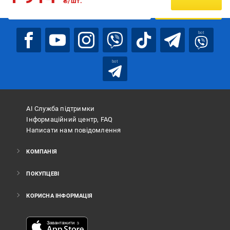
₴/шт.
ПІДПИСАТИСЯ
bot
bot
АІ Служба підтримки
Інформаційний центр, FAQ
Написати нам повідомлення
КОМПАНІЯ
ПОКУПЦЕВІ
КОРИСНА ІНФОРМАЦІЯ