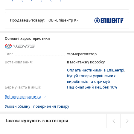
Продавець товару:
ТОВ «Епіцентр К»
Основні характеристики
Тип:
терморегулятор
Встановлення:
в монтажну коробку
Оплата частинами в Епіцентрі
Купуй товари українських
виробників та отримуй
Бере участь в акції:
Національний кешбек 10%
Всі характеристики
Умови обміну і повернення товару
Також купують з категорій