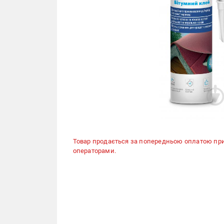
Товар продається за попередньою оплатою пр
операторами.