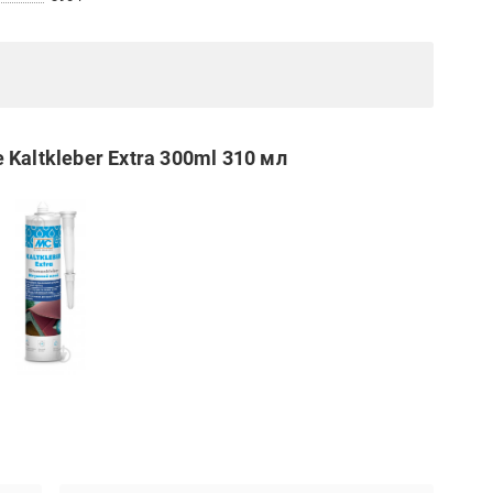
Kaltkleber Extra 300ml 310 мл