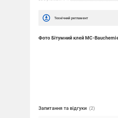
Технічний регламент
Фото Бітумний клей MC-Bauchemie 
Запитання та відгуки