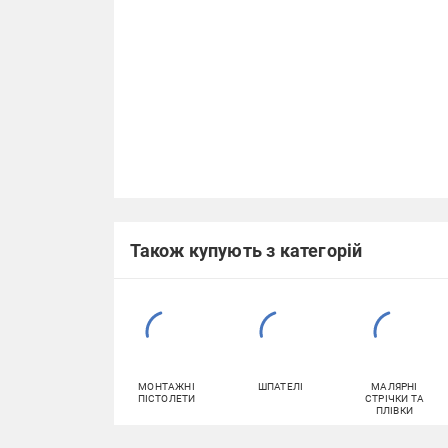
Також купують з категорій
МОНТАЖНІ
ШПАТЕЛІ
МАЛЯРНІ
ПІСТОЛЕТИ
СТРІЧКИ ТА
ПЛІВКИ